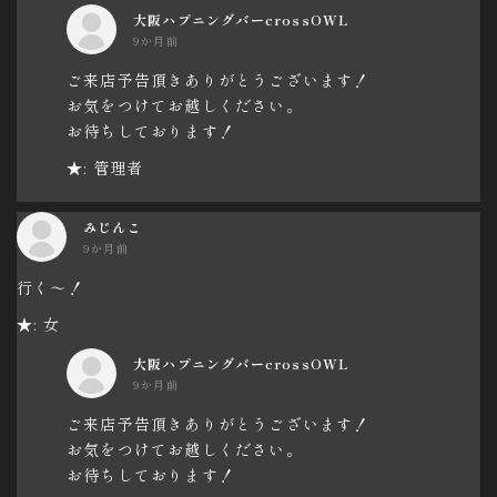
大阪ハプニングバーcrossOWL
9か月前
ご来店予告頂きありがとうございます！
お気をつけてお越しください。
お待ちしております！
★: 管理者
みじんこ
9か月前
行く～！
★: 女
大阪ハプニングバーcrossOWL
9か月前
ご来店予告頂きありがとうございます！
お気をつけてお越しください。
お待ちしております！