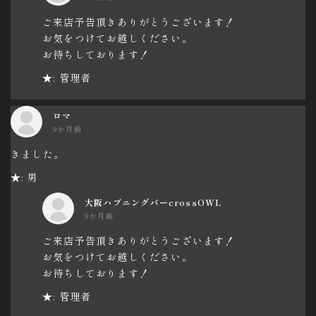
ご来店予告頂きありがとうございます！
お気をつけてお越しください。
お待ちしております！
★: 管理者
ロマ
9か月前
きました。
★: 男
大阪ハプニングバーcrossOWL
9か月前
ご来店予告頂きありがとうございます！
お気をつけてお越しください。
お待ちしております！
★: 管理者