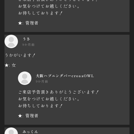
お気をつけてお越しください。
お待ちしております！
★: 管理者
うさ
9か月前
うかがいます！
★: 女
大阪ハプニングバーcrossOWL
9か月前
ご来店予告頂きありがとうございます！
お気をつけてお越しください。
お待ちしております！
★: 管理者
みっくん