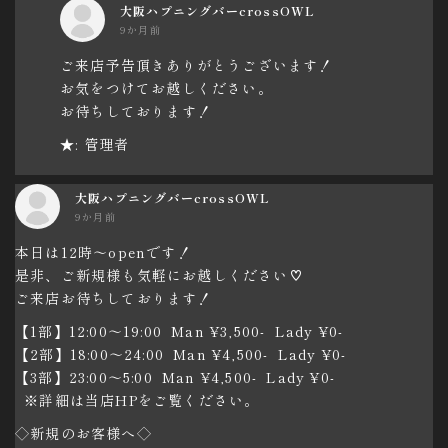
大阪ハプニングバーcrossOWL
9か月前
ご来店予告頂きありがとうございます！
お気をつけてお越しください。
お待ちしております！
★: 管理者
大阪ハプニングバーcrossOWL
9か月前
本日は12時～openです！
是非、ご新規様も気軽にお越しください♡
ご来店お待ちしております！
【1部】12:00〜19:00 Man ¥3,500- Lady ¥0-
【2部】18:00〜24:00 Man ¥4,500- Lady ¥0-
【3部】23:00〜5:00 Man ¥4,500- Lady ¥0-
※詳細は当店HPをご覧ください。
◇新規のお客様へ◇