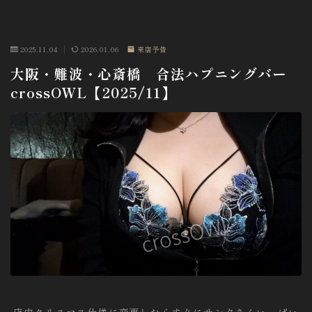
2025.11.04
2026.01.06
来店予告
大阪・難波・心斎橋 合法ハプニングバー
crossOWL【2025/11】
店内クリスマス仕様に変更したらすぐにサンタさんいっぱい