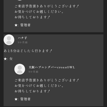
ご来店予告頂きありがとうございます！
お気をつけてお越しください。
お待ちしております！
★: 管理者
ハチ子
9か月前
あと5分ほどしたら行きます！
★: 女
大阪ハプニングバーcrossOWL
9か月前
ご来店予告頂きありがとうございます！
お気をつけてお越しください。
お待ちしております！
★: 管理者