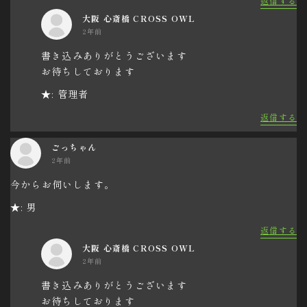
返信する
大阪 心斎橋 CROSS OWL
2年前
書き込みありがとうございます
お待ちしております
★: 管理者
返信する
ごっちゃん
2年前
今からお伺いします。
★: 男
返信する
大阪 心斎橋 CROSS OWL
2年前
書き込みありがとうございます
お待ちしております