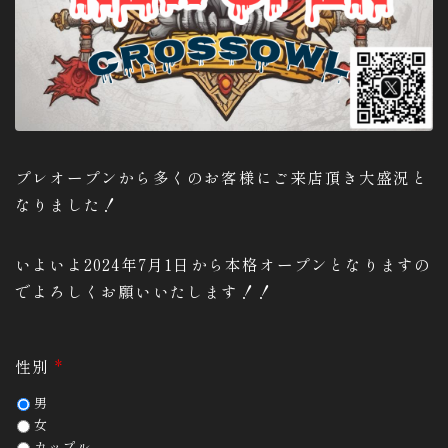
プレオープンから多くのお客様にご来店頂き大盛況と
なりました！
いよいよ2024年7月1日から本格オープンとなりますの
でよろしくお願いいたします！！
性別
*
男
女
カップル