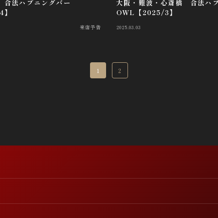
 合法ハプニングバー
大阪・難波・心斎橋 合法ハプ
/4】
OWL【2025/3】
来店予告
2025.03.03
1
2