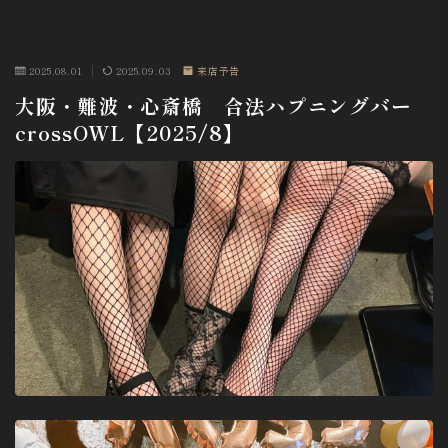
2025.08.01
2025.09.03
来店予告
大阪・難波・心斎橋 合法ハプニングバー
crossOWL【2025/8】