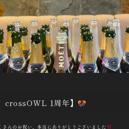
crossOWL 1周年】
くさんのお祝い、本当にありがとうございました