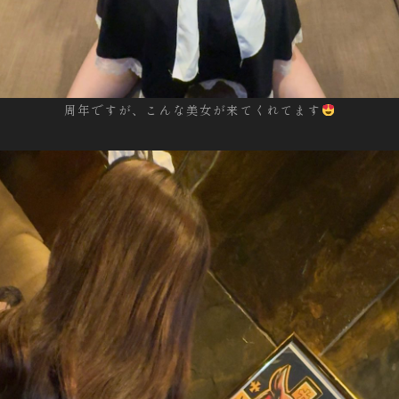
周年ですが、こんな美女が来てくれてます