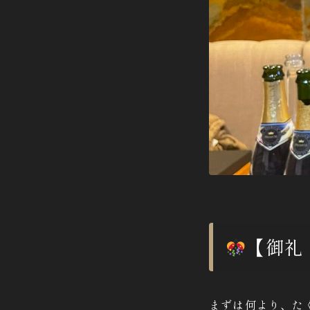
【御礼 
まずは何より、た