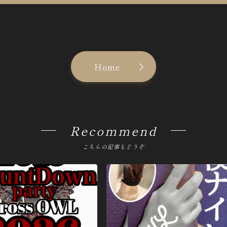
Home
Recommend
こちらの記事もどうぞ