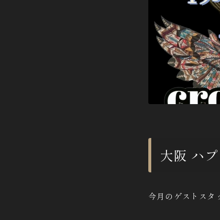
大阪 ハプ
今月のゲストスタッフD