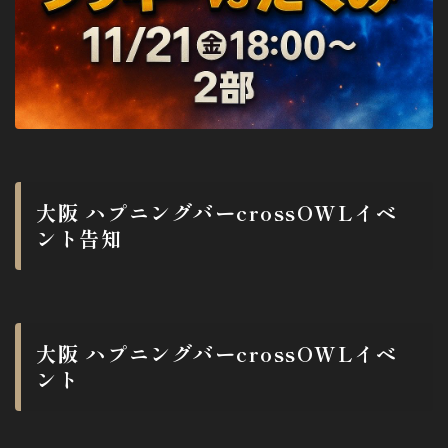
大阪 ハプニングバーcrossOWLイベ
ント告知
大阪 ハプニングバーcrossOWLイベ
ント