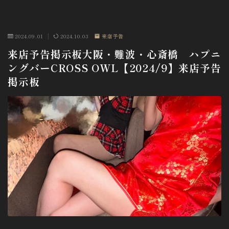
2024.09.01
2024.10.03
来店予告
来店予告掲示板大阪・難波・心斎橋 ハプニ
ングバーCROSS OWL【2024/9】来店予告
掲示板