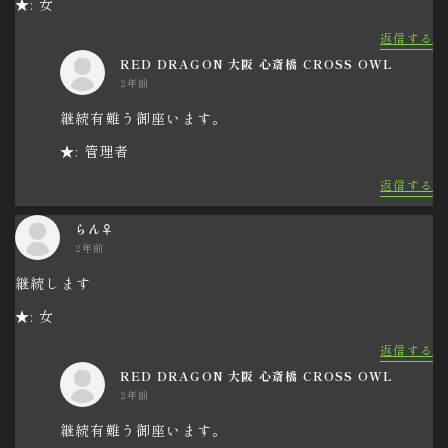
★: 女
返信する
RED DRAGON 大阪 心斎橋 CROSS OWL
2年前
継続有難う御座います。
★: 管理者
返信する
らん♀
2年前
継続します
★: 女
返信する
RED DRAGON 大阪 心斎橋 CROSS OWL
2年前
継続有難う御座います。