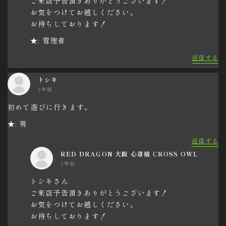
ご来店予告頂きありがとうございます！
お気をつけてお越しください。
お待ちしております！
★: 管理者
返信する
トシキ
2年前
初めて遊びに行きます。
★: 男
返信する
RED DRAGON 大阪 心斎橋 CROSS OWL
2年前
トシキさん
ご来店予告頂きありがとうございます！
お気をつけてお越しください。
お待ちしております！