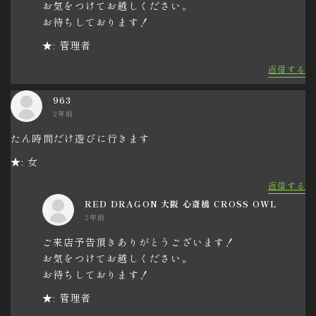
お気をつけてお越しください。
お待ちしております！
★: 管理者
返信する
963
2年前
たん時間だけ遊びに行きます
★: 女
返信する
RED DRAGON 大阪 心斎橋 CROSS OWL
2年前
ご来店予告頂きありがとうございます！
お気をつけてお越しください。
お待ちしております！
★: 管理者