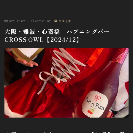
2024.12.02
2025.01.02
来店予告
大阪・難波・心斎橋 ハプニングバー
CROSS OWL【2024/12】