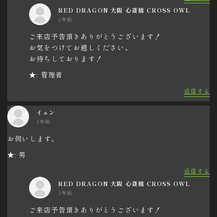
RED DRAGON 大阪 心斎橋 CROSS OWL
2年前
ご来店予告頂きありがとうございます！
お気をつけてお越しください。
お待ちしております！
★: 管理者
返信する
イェン
2年前
お伺いします。
★: 男
返信する
RED DRAGON 大阪 心斎橋 CROSS OWL
2年前
ご来店予告頂きありがとうございます！