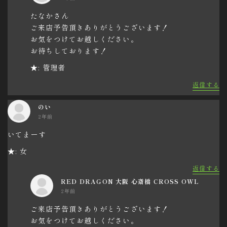
たなかさん
ご来店予告頂きありがとうございます！
お気をつけてお越しください。
お待ちしております！
★: 管理者
返信する
のい
2年前
いてまーす
★: 女
返信する
RED DRAGON 大阪 心斎橋 CROSS OWL
2年前
ご来店予告頂きありがとうございます！
お気をつけてお越しください。