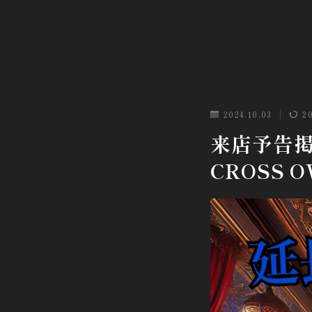
2024.10.03
2
来店予告
CROSS 