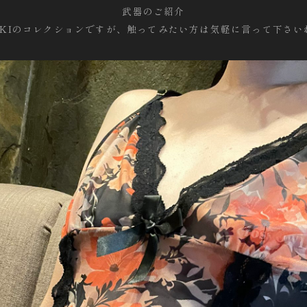
武器のご紹介
IAKIのコレクションですが、触ってみたい方は気軽に言って下さい