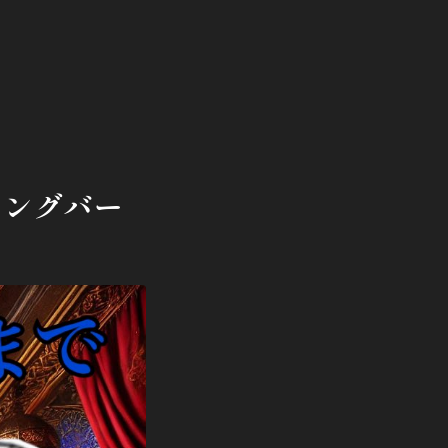
ニングバー