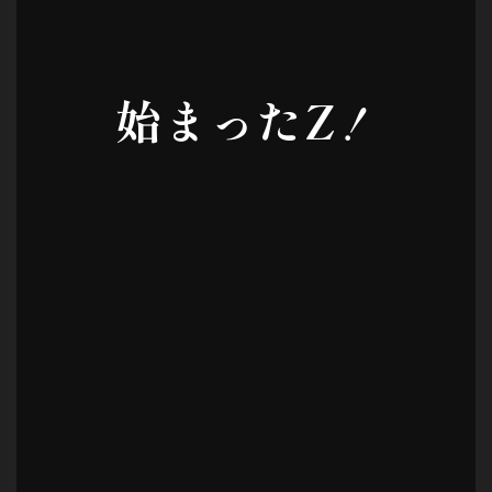
始まったZ
！