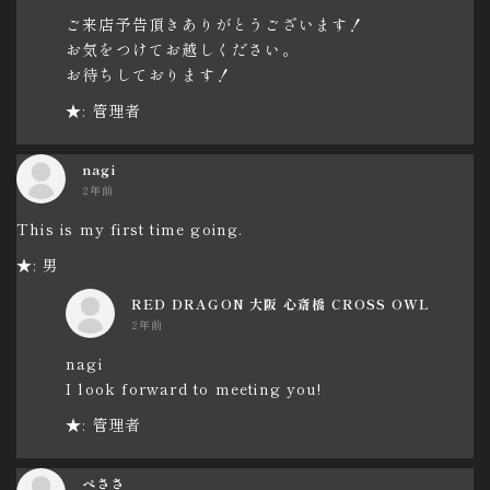
ご来店予告頂きありがとうございます！
お気をつけてお越しください。
お待ちしております！
★: 管理者
nagi
2年前
This is my first time going.
★: 男
RED DRAGON 大阪 心斎橋 CROSS OWL
2年前
nagi
I look forward to meeting you!
★: 管理者
ぺささ