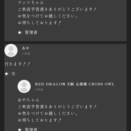
ナッツちゃん
ご来店予告頂きありがとうございます！
お気をつけてお越しください。
お待ちしております！
★: 管理者
あや
2年前
行きます！！
★: 女
RED DRAGON 大阪 心斎橋 CROSS OWL
2年前
あやちゃん
ご来店予告頂きありがとうございます！
お気をつけてお越しください。
お待ちしております！
★: 管理者