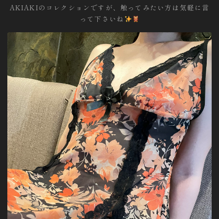
AKIAKIのコレクションですが、触ってみたい方は気軽に言
って下さいね