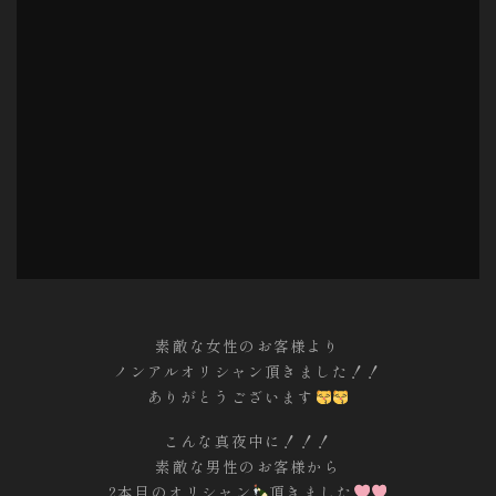
素敵な女性のお客様より
ノンアルオリシャン頂きました！！
ありがとうございます
こんな真夜中に！！！
素敵な男性のお客様から
2本目のオリシャン
頂きました