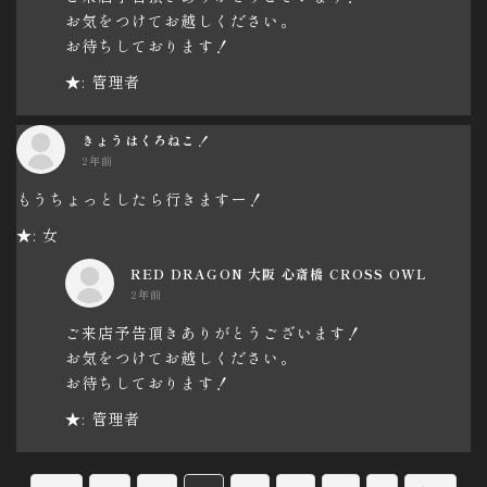
お気をつけてお越しください。
お待ちしております！
★: 管理者
きょうはくろねこ！
2年前
もうちょっとしたら行きますー！
★: 女
RED DRAGON 大阪 心斎橋 CROSS OWL
2年前
ご来店予告頂きありがとうございます！
お気をつけてお越しください。
お待ちしております！
★: 管理者