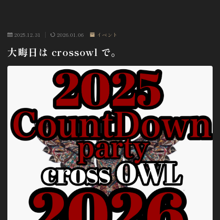
2025.12.31
2026.01.06
イベント
大晦日は crossowl で。