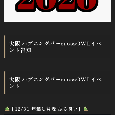
大阪 ハプニングバーcrossOWLイベ
ント告知
大阪 ハプニングバーcrossOWLイベ
ント
【12/31 年越し蕎麦 振る舞い】